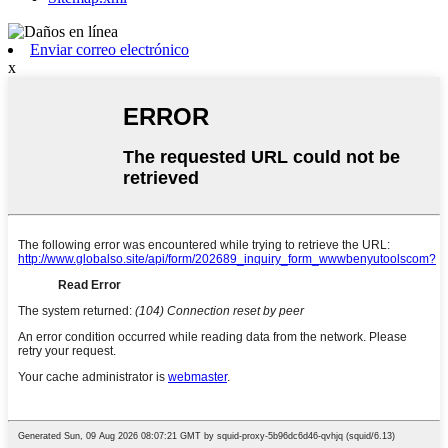
Enviar correo electrónico
x