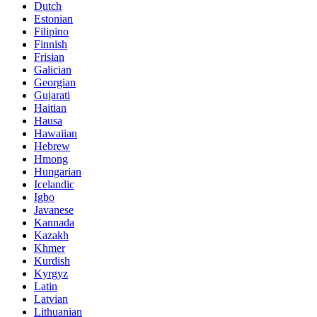
Dutch
Estonian
Filipino
Finnish
Frisian
Galician
Georgian
Gujarati
Haitian
Hausa
Hawaiian
Hebrew
Hmong
Hungarian
Icelandic
Igbo
Javanese
Kannada
Kazakh
Khmer
Kurdish
Kyrgyz
Latin
Latvian
Lithuanian