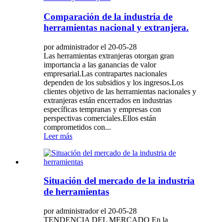
Comparación de la industria de
herramientas nacional y extranjera.
por administrador el 20-05-28
Las herramientas extranjeras otorgan gran
importancia a las ganancias de valor
empresarial.Las contrapartes nacionales
dependen de los subsidios y los ingresos.Los
clientes objetivo de las herramientas nacionales y
extranjeras están encerrados en industrias
específicas tempranas y empresas con
perspectivas comerciales.Ellos están
comprometidos con...
Leer más
Situación del mercado de la industria
de herramientas
por administrador el 20-05-28
TENDENCIA DEL MERCADO En la