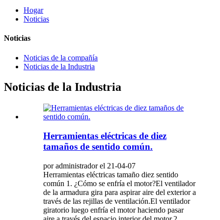
Hogar
Noticias
Noticias
Noticias de la compañía
Noticias de la Industria
Noticias de la Industria
Herramientas eléctricas de diez
tamaños de sentido común.
por administrador el 21-04-07
Herramientas eléctricas tamaño diez sentido
común 1. ¿Cómo se enfría el motor?El ventilador
de la armadura gira para aspirar aire del exterior a
través de las rejillas de ventilación.El ventilador
giratorio luego enfría el motor haciendo pasar
aire a través del espacio interior del motor.2.