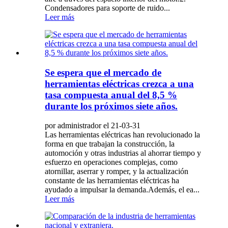
Condensadores para soporte de ruido...
Leer más
Se espera que el mercado de
herramientas eléctricas crezca a una
tasa compuesta anual del 8,5 %
durante los próximos siete años.
por administrador el 21-03-31
Las herramientas eléctricas han revolucionado la
forma en que trabajan la construcción, la
automoción y otras industrias al ahorrar tiempo y
esfuerzo en operaciones complejas, como
atornillar, aserrar y romper, y la actualización
constante de las herramientas eléctricas ha
ayudado a impulsar la demanda.Además, el ea...
Leer más