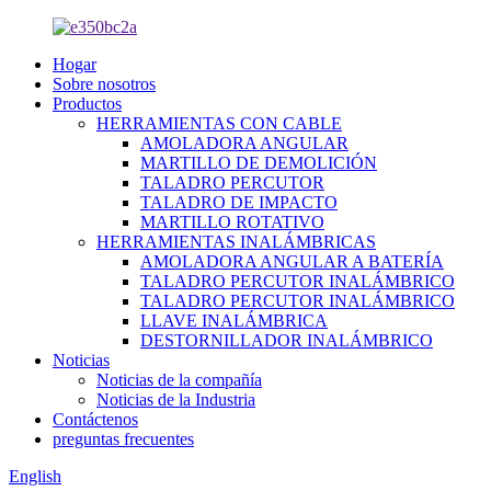
Hogar
Sobre nosotros
Productos
HERRAMIENTAS CON CABLE
AMOLADORA ANGULAR
MARTILLO DE DEMOLICIÓN
TALADRO PERCUTOR
TALADRO DE IMPACTO
MARTILLO ROTATIVO
HERRAMIENTAS INALÁMBRICAS
AMOLADORA ANGULAR A BATERÍA
TALADRO PERCUTOR INALÁMBRICO
TALADRO PERCUTOR INALÁMBRICO
LLAVE INALÁMBRICA
DESTORNILLADOR INALÁMBRICO
Noticias
Noticias de la compañía
Noticias de la Industria
Contáctenos
preguntas frecuentes
English