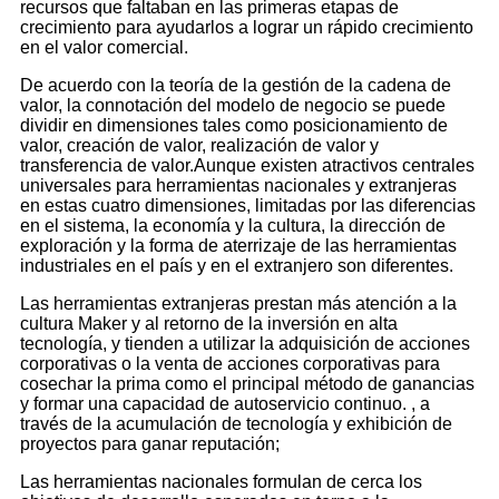
recursos que faltaban en las primeras etapas de
crecimiento para ayudarlos a lograr un rápido crecimiento
en el valor comercial.
De acuerdo con la teoría de la gestión de la cadena de
valor, la connotación del modelo de negocio se puede
dividir en dimensiones tales como posicionamiento de
valor, creación de valor, realización de valor y
transferencia de valor.Aunque existen atractivos centrales
universales para herramientas nacionales y extranjeras
en estas cuatro dimensiones, limitadas por las diferencias
en el sistema, la economía y la cultura, la dirección de
exploración y la forma de aterrizaje de las herramientas
industriales en el país y en el extranjero son diferentes.
Las herramientas extranjeras prestan más atención a la
cultura Maker y al retorno de la inversión en alta
tecnología, y tienden a utilizar la adquisición de acciones
corporativas o la venta de acciones corporativas para
cosechar la prima como el principal método de ganancias
y formar una capacidad de autoservicio continuo. , a
través de la acumulación de tecnología y exhibición de
proyectos para ganar reputación;
Las herramientas nacionales formulan de cerca los