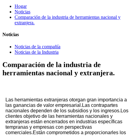
Hogar
Noticias
Comparación de la industria de herramientas nacional y
extranjera.
Noticias
Noticias de la compañía
Noticias de la Industria
Comparación de la industria de
herramientas nacional y extranjera.
Las herramientas extranjeras otorgan gran importancia a
las ganancias de valor empresarial.Las contrapartes
nacionales dependen de los subsidios y los ingresos.Los
clientes objetivo de las herramientas nacionales y
extranjeras están encerrados en industrias específicas
tempranas y empresas con perspectivas
comerciales.Están comprometidos a proporcionarles los