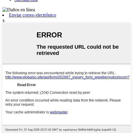
Enviar correo electrónico
x