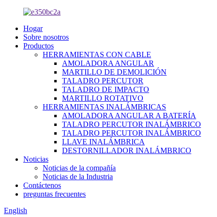
Hogar
Sobre nosotros
Productos
HERRAMIENTAS CON CABLE
AMOLADORA ANGULAR
MARTILLO DE DEMOLICIÓN
TALADRO PERCUTOR
TALADRO DE IMPACTO
MARTILLO ROTATIVO
HERRAMIENTAS INALÁMBRICAS
AMOLADORA ANGULAR A BATERÍA
TALADRO PERCUTOR INALÁMBRICO
TALADRO PERCUTOR INALÁMBRICO
LLAVE INALÁMBRICA
DESTORNILLADOR INALÁMBRICO
Noticias
Noticias de la compañía
Noticias de la Industria
Contáctenos
preguntas frecuentes
English