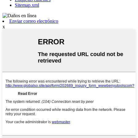
Sitemap.xml
Enviar correo electrónico
x