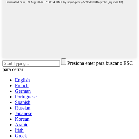
Presiona enter para buscar o ESC
para cerrar
English
French
German
Portuguese
Spanish
Russian
Japanese
Korean
Arabic
Irish
Greek