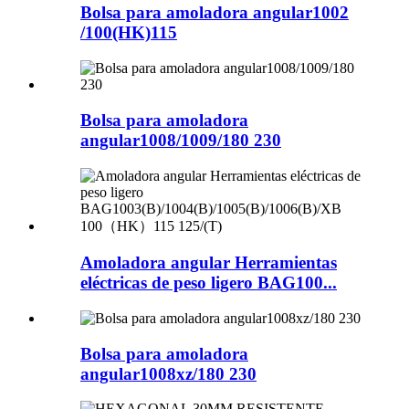
Bolsa para amoladora angular1002
/100(HK)115
Bolsa para amoladora
angular1008/1009/180 230
Amoladora angular Herramientas
eléctricas de peso ligero BAG100...
Bolsa para amoladora
angular1008xz/180 230