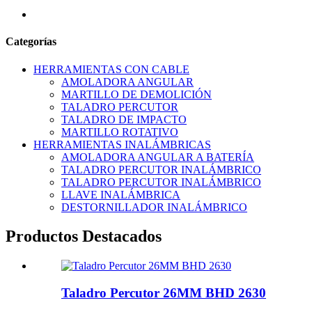
Categorías
HERRAMIENTAS CON CABLE
AMOLADORA ANGULAR
MARTILLO DE DEMOLICIÓN
TALADRO PERCUTOR
TALADRO DE IMPACTO
MARTILLO ROTATIVO
HERRAMIENTAS INALÁMBRICAS
AMOLADORA ANGULAR A BATERÍA
TALADRO PERCUTOR INALÁMBRICO
TALADRO PERCUTOR INALÁMBRICO
LLAVE INALÁMBRICA
DESTORNILLADOR INALÁMBRICO
Productos Destacados
Taladro Percutor 26MM BHD 2630