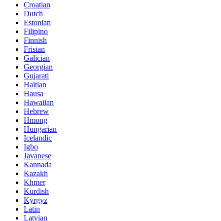
Croatian
Dutch
Estonian
Filipino
Finnish
Frisian
Galician
Georgian
Gujarati
Haitian
Hausa
Hawaiian
Hebrew
Hmong
Hungarian
Icelandic
Igbo
Javanese
Kannada
Kazakh
Khmer
Kurdish
Kyrgyz
Latin
Latvian