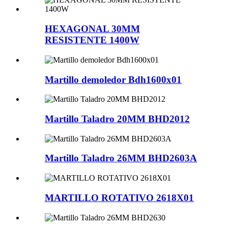
HEXAGONAL 30MM
RESISTENTE 1400W
Martillo demoledor Bdh1600x01
Martillo Taladro 20MM BHD2012
Martillo Taladro 26MM BHD2603A
MARTILLO ROTATIVO 2618X01