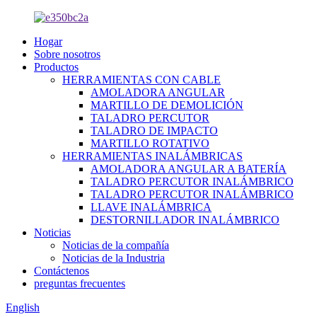
Hogar
Sobre nosotros
Productos
HERRAMIENTAS CON CABLE
AMOLADORA ANGULAR
MARTILLO DE DEMOLICIÓN
TALADRO PERCUTOR
TALADRO DE IMPACTO
MARTILLO ROTATIVO
HERRAMIENTAS INALÁMBRICAS
AMOLADORA ANGULAR A BATERÍA
TALADRO PERCUTOR INALÁMBRICO
TALADRO PERCUTOR INALÁMBRICO
LLAVE INALÁMBRICA
DESTORNILLADOR INALÁMBRICO
Noticias
Noticias de la compañía
Noticias de la Industria
Contáctenos
preguntas frecuentes
English