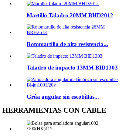
Martillo Taladro 20MM BHD2012
Rotomartillo de alta resistencia...
Taladro de impacto 13MM BID1303
Grúa angular sin escobillas...
HERRAMIENTAS CON CABLE