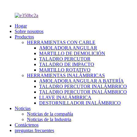
Hogar
Sobre nosotros
Productos
HERRAMIENTAS CON CABLE
AMOLADORA ANGULAR
MARTILLO DE DEMOLICIÓN
TALADRO PERCUTOR
TALADRO DE IMPACTO
MARTILLO ROTATIVO
HERRAMIENTAS INALÁMBRICAS
AMOLADORA ANGULAR A BATERÍA
TALADRO PERCUTOR INALÁMBRICO
TALADRO PERCUTOR INALÁMBRICO
LLAVE INALÁMBRICA
DESTORNILLADOR INALÁMBRICO
Noticias
Noticias de la compañía
Noticias de la Industria
Contáctenos
preguntas frecuentes