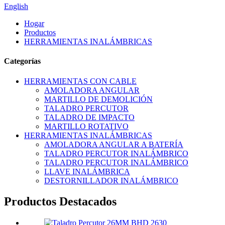
English
Hogar
Productos
HERRAMIENTAS INALÁMBRICAS
Categorías
HERRAMIENTAS CON CABLE
AMOLADORA ANGULAR
MARTILLO DE DEMOLICIÓN
TALADRO PERCUTOR
TALADRO DE IMPACTO
MARTILLO ROTATIVO
HERRAMIENTAS INALÁMBRICAS
AMOLADORA ANGULAR A BATERÍA
TALADRO PERCUTOR INALÁMBRICO
TALADRO PERCUTOR INALÁMBRICO
LLAVE INALÁMBRICA
DESTORNILLADOR INALÁMBRICO
Productos Destacados