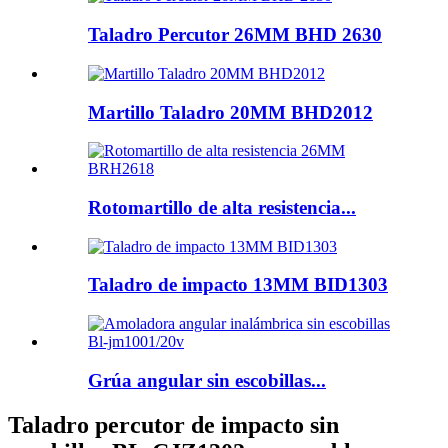
Taladro Percutor 26MM BHD 2630
Martillo Taladro 20MM BHD2012
Rotomartillo de alta resistencia...
Taladro de impacto 13MM BID1303
Grúa angular sin escobillas...
Taladro percutor de impacto sin