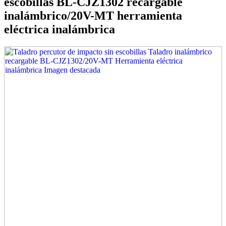
escobillas BL-CJZ1302 recargable
inalámbrico/20V-MT herramienta
eléctrica inalámbrica